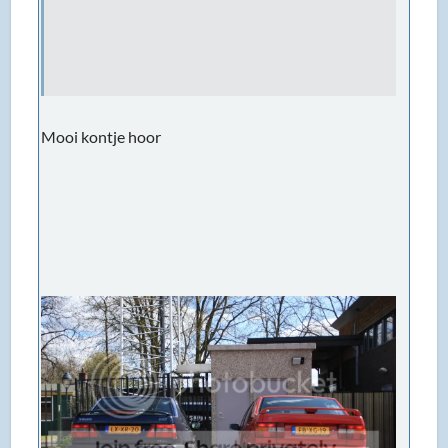
Mooi kontje hoor