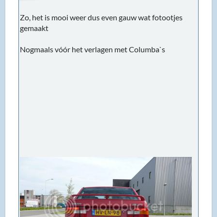
Zo, het is mooi weer dus even gauw wat fotootjes
gemaakt
Nogmaals vóór het verlagen met Columba`s