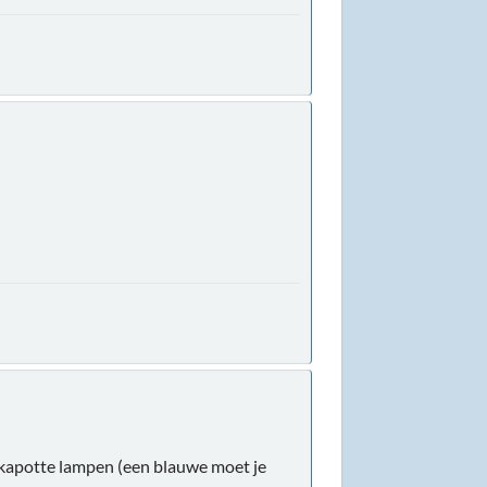
e kapotte lampen (een blauwe moet je