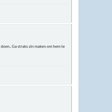
il doen.. Ga straks zin maken om hem te