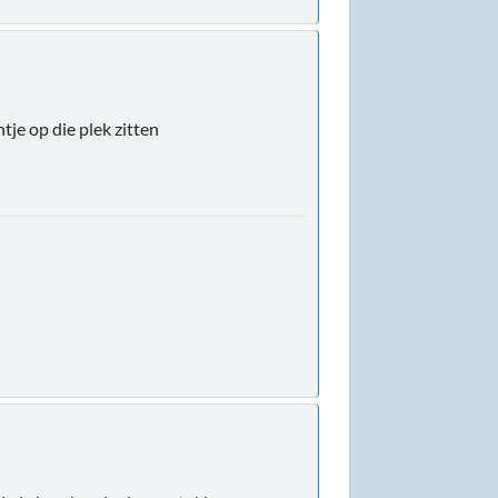
ntje op die plek zitten