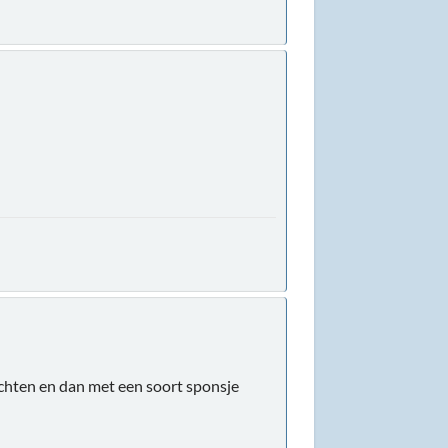
achten en dan met een soort sponsje