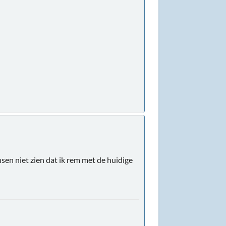
sen niet zien dat ik rem met de huidige