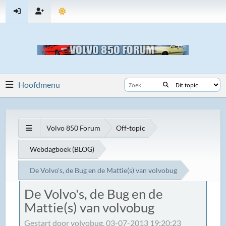
Hoofdmenu
Volvo 850 Forum
Off-topic
Webdagboek (BLOG)
De Volvo's, de Bug en de Mattie(s) van volvobug
De Volvo's, de Bug en de
Mattie(s) van volvobug
Gestart door volvobug, 03-07-2013 19:20:23