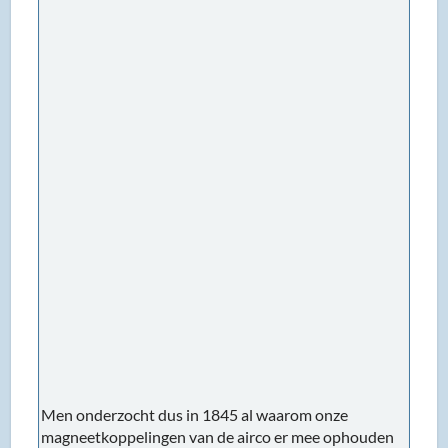
Men onderzocht dus in 1845 al waarom onze
magneetkoppelingen van de airco er mee ophouden