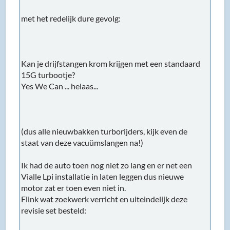
met het redelijk dure gevolg:
Kan je drijfstangen krom krijgen met een standaard
15G turbootje?
Yes We Can ... helaas...
(dus alle nieuwbakken turborijders, kijk even de
staat van deze vacuümslangen na!)
Ik had de auto toen nog niet zo lang en er net een
Vialle Lpi installatie in laten leggen dus nieuwe
motor zat er toen even niet in.
Flink wat zoekwerk verricht en uiteindelijk deze
revisie set besteld: