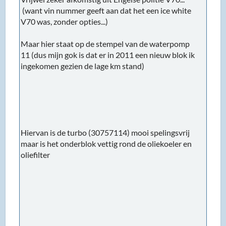
(want vin nummer geeft aan dat het een ice white
V70 was, zonder opties...)
Maar hier staat op de stempel van de waterpomp
11 (dus mijn gok is dat er in 2011 een nieuw blok ik
ingekomen gezien de lage km stand)
Hiervan is de turbo (30757114) mooi spelingsvrij
maar is het onderblok vettig rond de oliekoeler en
oliefilter