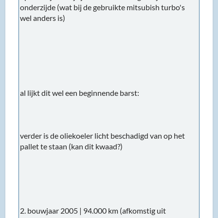
onderzijde (wat bij de gebruikte mitsubish turbo's
wel anders is)
al lijkt dit wel een beginnende barst:
verder is de oliekoeler licht beschadigd van op het
pallet te staan (kan dit kwaad?)
2. bouwjaar 2005 | 94.000 km (afkomstig uit