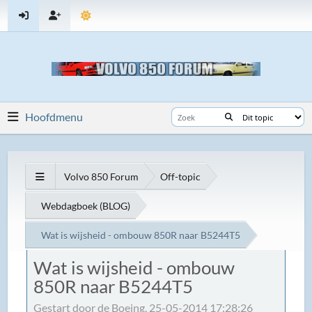
Hoofdmenu
Volvo 850 Forum
Off-topic
Webdagboek (BLOG)
Wat is wijsheid - ombouw 850R naar B5244T5
Wat is wijsheid - ombouw
850R naar B5244T5
Gestart door de Boeing, 25-05-2014 17:28:26