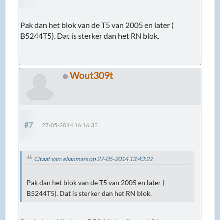
Pak dan het blok van de T5 van 2005 en later (
B5244T5). Dat is sterker dan het RN blok.
Wout309t
#7
27-05-2014 16:16:33
Citaat van: elianmars op 27-05-2014 13:43:22
Pak dan het blok van de T5 van 2005 en later (
B5244T5). Dat is sterker dan het RN blok.