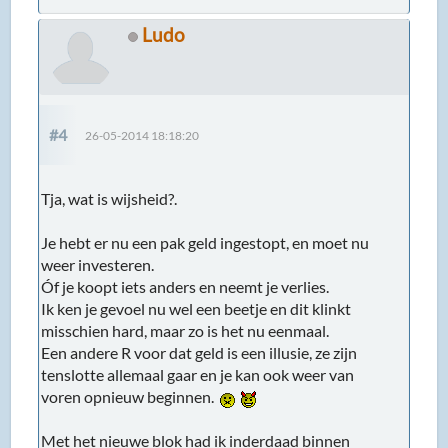
Ludo
#4
26-05-2014 18:18:20
Tja, wat is wijsheid?.
Je hebt er nu een pak geld ingestopt, en moet nu
weer investeren.
Óf je koopt iets anders en neemt je verlies.
Ik ken je gevoel nu wel een beetje en dit klinkt
misschien hard, maar zo is het nu eenmaal.
Een andere R voor dat geld is een illusie, ze zijn
tenslotte allemaal gaar en je kan ook weer van
voren opnieuw beginnen.
Met het nieuwe blok had ik inderdaad binnen