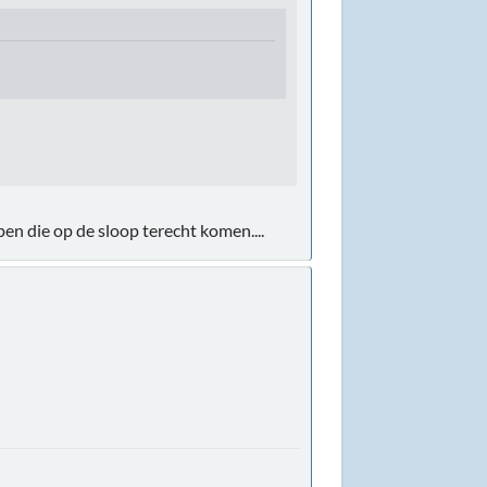
pen die op de sloop terecht komen....