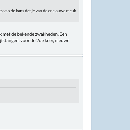
ats van de kans dat je van de ene ouwe meuk
blok met de bekende zwakheden. Een
jfstangen, voor de 2de keer, nieuwe