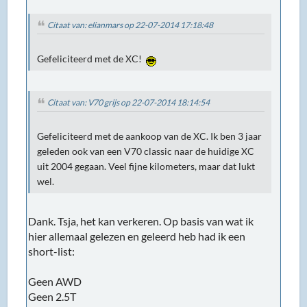
Citaat van: elianmars op 22-07-2014 17:18:48
Gefeliciteerd met de XC!
Citaat van: V70 grijs op 22-07-2014 18:14:54
Gefeliciteerd met de aankoop van de XC. Ik ben 3 jaar
geleden ook van een V70 classic naar de huidige XC
uit 2004 gegaan. Veel fijne kilometers, maar dat lukt
wel.
Dank. Tsja, het kan verkeren. Op basis van wat ik
hier allemaal gelezen en geleerd heb had ik een
short-list:
Geen AWD
Geen 2.5T