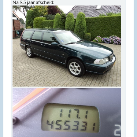
Na 9.5 jaar afscheid: