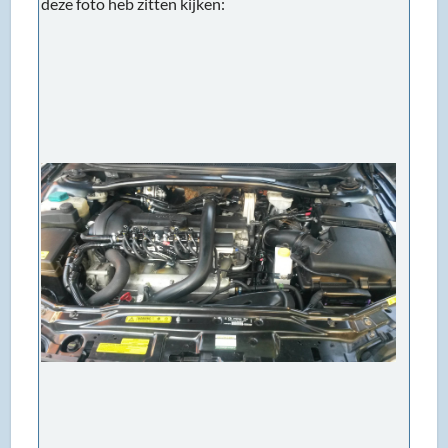
deze foto heb zitten kijken: