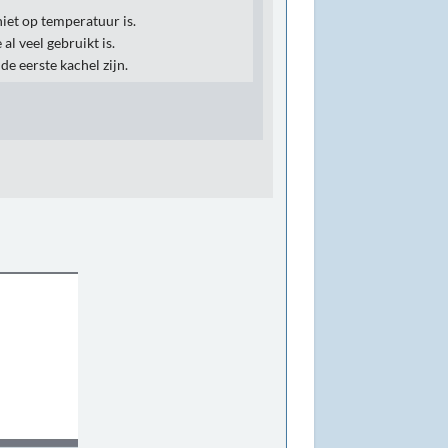
iet op temperatuur is.
al veel gebruikt is.
de eerste kachel zijn.