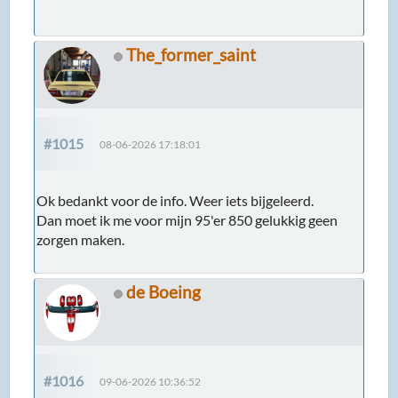
The_former_saint
#1015
08-06-2026 17:18:01
Ok bedankt voor de info. Weer iets bijgeleerd.
Dan moet ik me voor mijn 95'er 850 gelukkig geen
zorgen maken.
de Boeing
#1016
09-06-2026 10:36:52