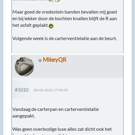
Maar goed de vredestein banden bevallen mij goed
en bij lekker door de bochten knallen blijft de R aan
het asfalt geplakt
Volgende week is de carterventielatie aan de beurt.
MikeyQR
#1010
06-06-2026 17:40:45
Vandaag de carterpan en carterventielatie
aangepakt.
Was geen overbodige luxe alles zat dicht ook het