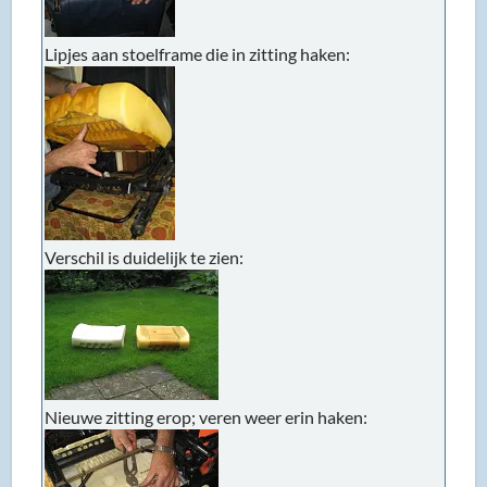
Lipjes aan stoelframe die in zitting haken:
Verschil is duidelijk te zien:
Nieuwe zitting erop; veren weer erin haken: