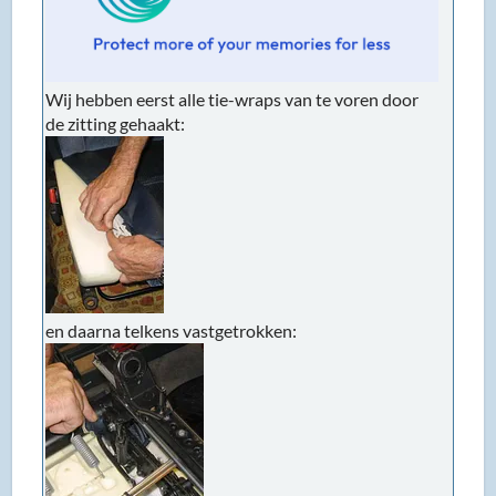
Wij hebben eerst alle tie-wraps van te voren door
de zitting gehaakt:
en daarna telkens vastgetrokken: