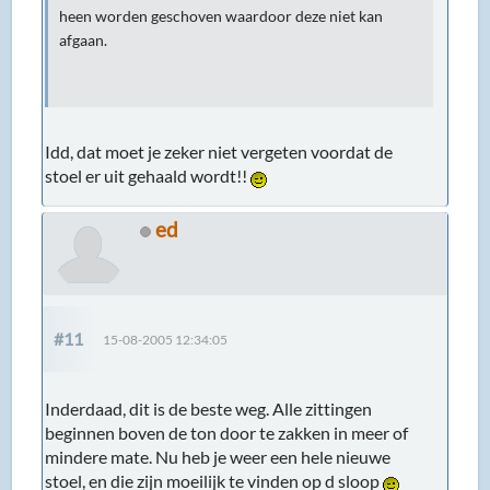
heen worden geschoven waardoor deze niet kan
afgaan.
Idd, dat moet je zeker niet vergeten voordat de
stoel er uit gehaald wordt!!
ed
#11
15-08-2005 12:34:05
Inderdaad, dit is de beste weg. Alle zittingen
beginnen boven de ton door te zakken in meer of
mindere mate. Nu heb je weer een hele nieuwe
stoel, en die zijn moeilijk te vinden op d sloop