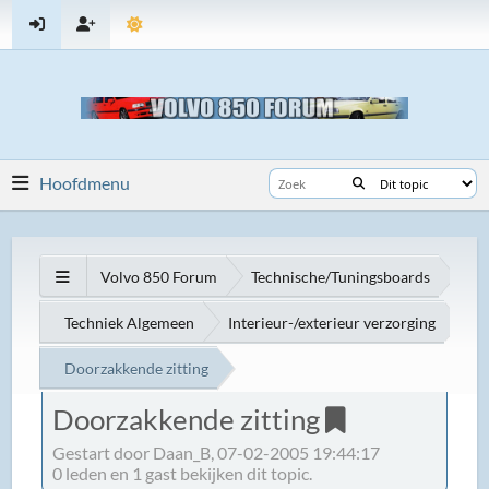
Hoofdmenu
Volvo 850 Forum
Technische/Tuningsboards
Techniek Algemeen
Interieur-/exterieur verzorging
Doorzakkende zitting
Doorzakkende zitting
Gestart door Daan_B, 07-02-2005 19:44:17
0 leden en 1 gast bekijken dit topic.