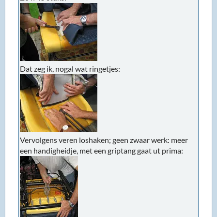
Dat zeg ik, nogal wat ringetjes:
Vervolgens veren loshaken; geen zwaar werk: meer
een handigheidje, met een griptang gaat ut prima: