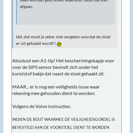
afgaan.
Idd, dat moet je zeker niet vergeten voordat de stoel
er uit gehaald wordt!!
Absoluut een A1-tip! Het beschermingskapje voor
over de SIPS sensor bevindt zich onder het
kunststof bakje dat naast de stoel gehaakt zit.
MAAR... er is nog een veiligheids issue waar
rekening mee gehouden dient te worden:
Volgens de Volvo instructies:
INDIEN DE BOUT WAARMEE DE VEILIGHEIDSGORDEL IS
BEVESTIGD AAN DE VOORSTOEL DIENT TE WORDEN