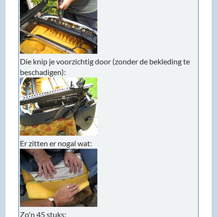
Die knip je voorzichtig door (zonder de bekleding te
beschadigen):
Er zitten er nogal wat:
Zo'n 45 stuks: