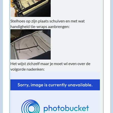
Stelhoes op zijn plaats schuiven en met wat
handigheid tie-wraps aanbrengen:
Het wijst zichzelf maar je moet wl even over de
volgorde nadenken: