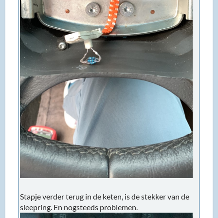
Stapje verder terug in de keten, is de stekker van de
sleepring. En nogsteeds problemen.