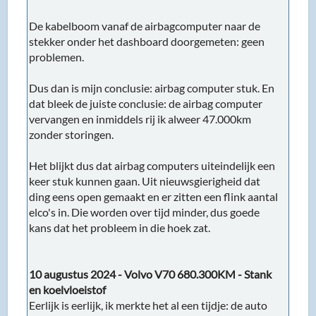
De kabelboom vanaf de airbagcomputer naar de
stekker onder het dashboard doorgemeten: geen
problemen.
Dus dan is mijn conclusie: airbag computer stuk. En
dat bleek de juiste conclusie: de airbag computer
vervangen en inmiddels rij ik alweer 47.000km
zonder storingen.
Het blijkt dus dat airbag computers uiteindelijk een
keer stuk kunnen gaan. Uit nieuwsgierigheid dat
ding eens open gemaakt en er zitten een flink aantal
elco's in. Die worden over tijd minder, dus goede
kans dat het probleem in die hoek zat.
10 augustus 2024 - Volvo V70 680.300KM - Stank
en koelvloeistof
Eerlijk is eerlijk, ik merkte het al een tijdje: de auto