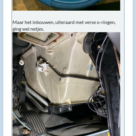
Maar het inbouwen, uiteraard met verse o-ringen,
ging wel netjes.