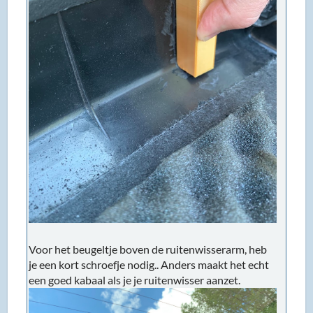
Voor het beugeltje boven de ruitenwisserarm, heb
je een kort schroefje nodig.. Anders maakt het echt
een goed kabaal als je je ruitenwisser aanzet.