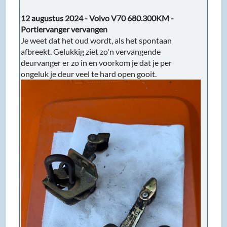
12 augustus 2024 - Volvo V70 680.300KM -
Portiervanger vervangen
Je weet dat het oud wordt, als het spontaan
afbreekt. Gelukkig ziet zo'n vervangende
deurvanger er zo in en voorkom je dat je per
ongeluk je deur veel te hard open gooit.