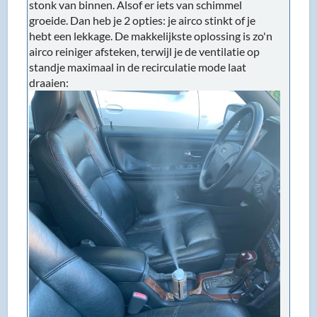
stonk van binnen. Alsof er iets van schimmel
groeide. Dan heb je 2 opties: je airco stinkt of je
hebt een lekkage. De makkelijkste oplossing is zo'n
airco reiniger afsteken, terwijl je de ventilatie op
standje maximaal in de recirculatie mode laat
draaien: