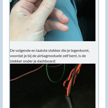
De volgende en laatste stekker die je tegenkomt,
voordat je bij de airbagmoduele zelf bent, is de
stekker onder je dashboard: