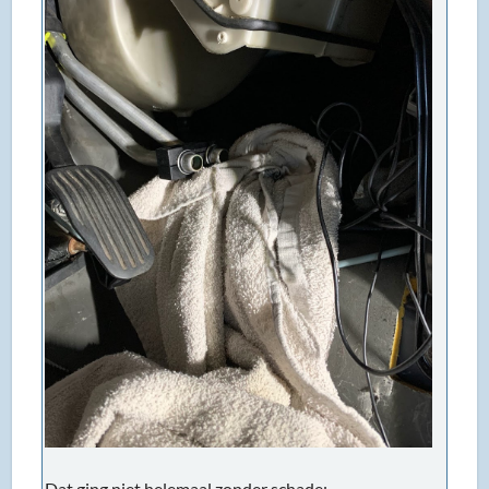
Dat ging niet helemaal zonder schade: