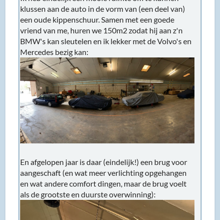
klussen aan de auto in de vorm van (een deel van)
een oude kippenschuur. Samen met een goede
vriend van me, huren we 150m2 zodat hij aan z'n
BMW's kan sleutelen en ik lekker met de Volvo's en
Mercedes bezig kan:
En afgelopen jaar is daar (eindelijk!) een brug voor
aangeschaft (en wat meer verlichting opgehangen
en wat andere comfort dingen, maar de brug voelt
als de grootste en duurste overwinning):