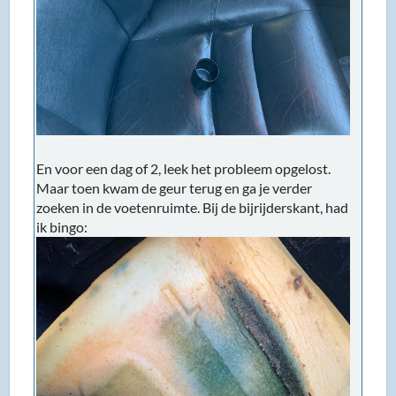
En voor een dag of 2, leek het probleem opgelost.
Maar toen kwam de geur terug en ga je verder
zoeken in de voetenruimte. Bij de bijrijderskant, had
ik bingo: