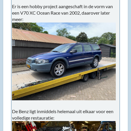
Er is een hobby project aangeschaft in de vorm van
een V70 XC Ocean Race van 2002, daarover later
meer:
De Benz ligt inmiddels helemaal uit elkaar voor een
volledige restauratie: