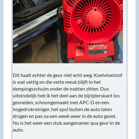
Dit haalt echter de geur niet echt weg. Koelvloeistof
is wat vettig en die vette meuk blijft in het
dempingsschuim onder de matten zitten. Dus
uiteindelijk heb ik het deel aan de bijrijderskant los
gesneden, schoongemaakt met APC-D en een
hogedrukreiniger, het spul buiten de auto laten
drogen en pas na een week weer in de auto gezet.
Nu is het weer een stuk aangenamer qua geur in de
auto.