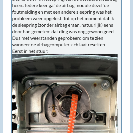
heen.. Iedere keer gaf de airbag module dezelfde
foutmelding en met een andere sleepring was het
probleem weer opgelost. Tot op het moment dat ik
de sleepring (zonder airbag eraan, natuurlijk) eens
door had gemeten: dat ding was nog gewoon goed.
Dus met weerstanden geprobeerd om te zien
wanneer de airbagcomputer zich laat resetten.
Eerst in het stuur: