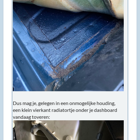
Dus mag je, gelegen in een onmogelijke houding,
een klein vierkant radiatortje onder je dashboard
vandaag toveren: