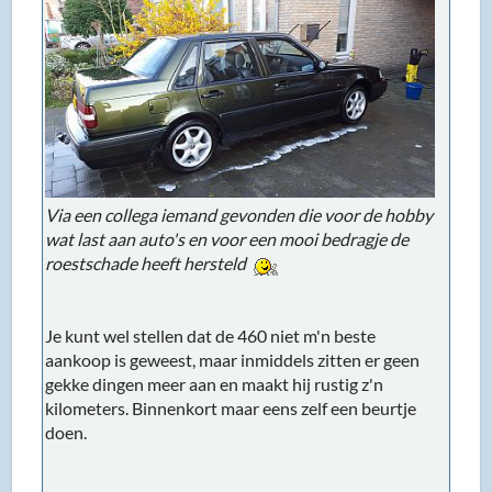
Via een collega iemand gevonden die voor de hobby
wat last aan auto's en voor een mooi bedragje de
roestschade heeft hersteld
Je kunt wel stellen dat de 460 niet m'n beste
aankoop is geweest, maar inmiddels zitten er geen
gekke dingen meer aan en maakt hij rustig z'n
kilometers. Binnenkort maar eens zelf een beurtje
doen.