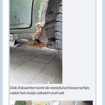
Ook linksachter komt de roestduivel tevoorschijn,
nadat het stukje sideskirt eraf valt