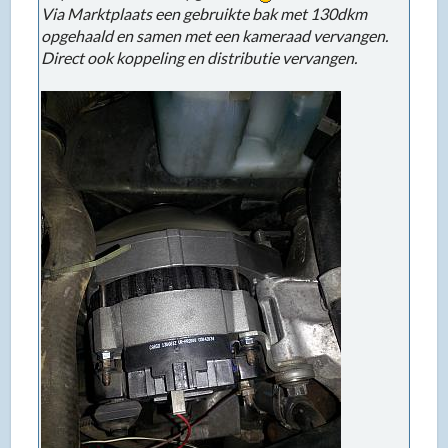
Via Marktplaats een gebruikte bak met 130dkm
opgehaald en samen met een kameraad vervangen.
Direct ook koppeling en distributie vervangen.