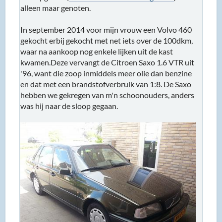
alleen maar genoten.
In september 2014 voor mijn vrouw een Volvo 460
gekocht erbij gekocht met net iets over de 100dkm,
waar na aankoop nog enkele lijken uit de kast
kwamen.Deze vervangt de Citroen Saxo 1.6 VTR uit
'96, want die zoop inmiddels meer olie dan benzine
en dat met een brandstofverbruik van 1:8. De Saxo
hebben we gekregen van m'n schoonouders, anders
was hij naar de sloop gegaan.