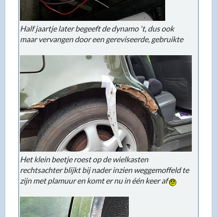
Half jaartje later begeeft de dynamo 't, dus ook
maar vervangen door een gereviseerde, gebruikte
Het klein beetje roest op de wielkasten
rechtsachter blijkt bij nader inzien weggemoffeld te
zijn met plamuur en komt er nu in één keer af