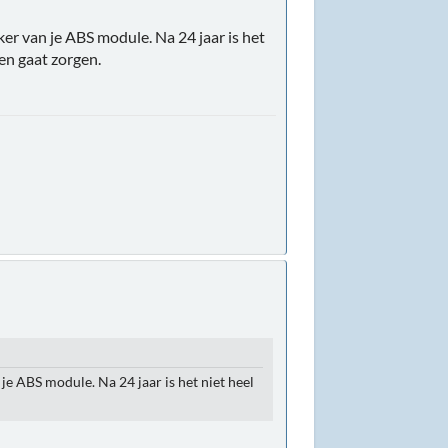
er van je ABS module. Na 24 jaar is het
gen gaat zorgen.
je ABS module. Na 24 jaar is het niet heel