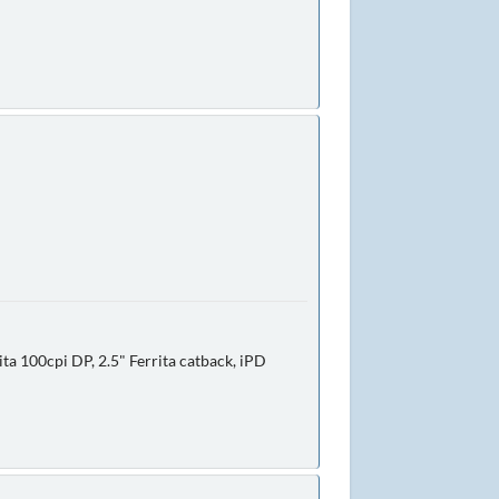
ta 100cpi DP, 2.5" Ferrita catback, iPD