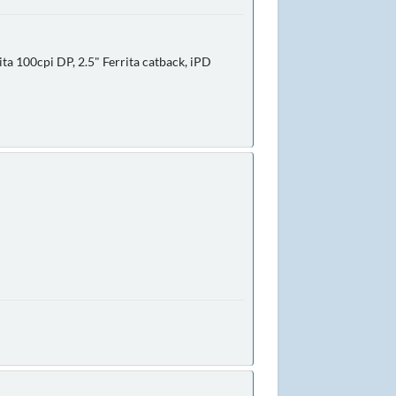
ta 100cpi DP, 2.5" Ferrita catback, iPD