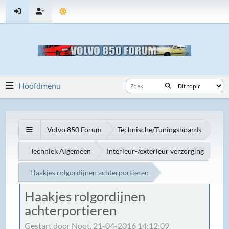
Hoofdmenu
Volvo 850 Forum
Technische/Tuningsboards
Techniek Algemeen
Interieur-/exterieur verzorging
Haakjes rolgordijnen achterportieren
Haakjes rolgordijnen
achterportieren
Gestart door Noot, 21-04-2016 14:12:09