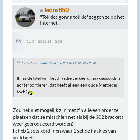
leons850
"Tokkies gonna tokkie" zeggen ze op het
internet...
#4
21-04-2016 18:42:08
Citaat van: Galactica op 21-04-2016 16:09:48
Ik las de titel van het draadje verkeerd..haakjesgordijn
achterportieren..dat heeft alleen een oude Mercedes
toch?
Zou het niet mogelijk zijn met z'n alle een order te
plaatsen dat ze misschien net als bij de 302 brackets
weer geproduceerd worden?
Ik heb 2 sets gordijnen waar 1 set de haakjes van
stuk heeft.