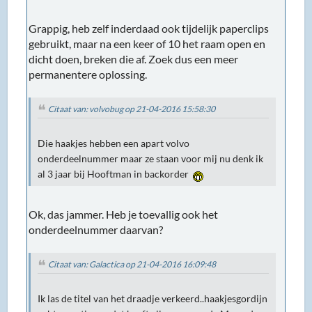
Grappig, heb zelf inderdaad ook tijdelijk paperclips
gebruikt, maar na een keer of 10 het raam open en
dicht doen, breken die af. Zoek dus een meer
permanentere oplossing.
Citaat van: volvobug op 21-04-2016 15:58:30
Die haakjes hebben een apart volvo
onderdeelnummer maar ze staan voor mij nu denk ik
al 3 jaar bij Hooftman in backorder
Ok, das jammer. Heb je toevallig ook het
onderdeelnummer daarvan?
Citaat van: Galactica op 21-04-2016 16:09:48
Ik las de titel van het draadje verkeerd..haakjesgordijn