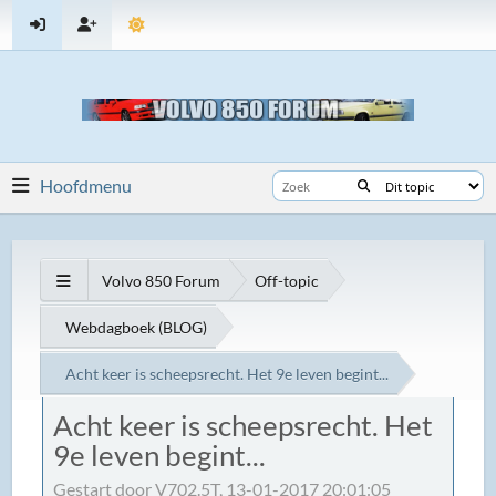
Hoofdmenu
Volvo 850 Forum
Off-topic
Webdagboek (BLOG)
Acht keer is scheepsrecht. Het 9e leven begint...
Acht keer is scheepsrecht. Het
9e leven begint...
Gestart door V702.5T, 13-01-2017 20:01:05