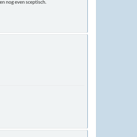
ben nog even sceptisch.