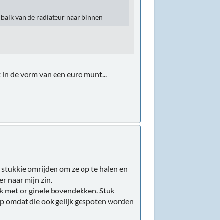
 balk van de radiateur naar binnen
 in de vorm van een euro munt...
stukkie omrijden om ze op te halen en
r naar mijn zin.
k met originele bovendekken. Stuk
 op omdat die ook gelijk gespoten worden