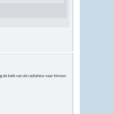
ig de balk van de radiateur naar binnen