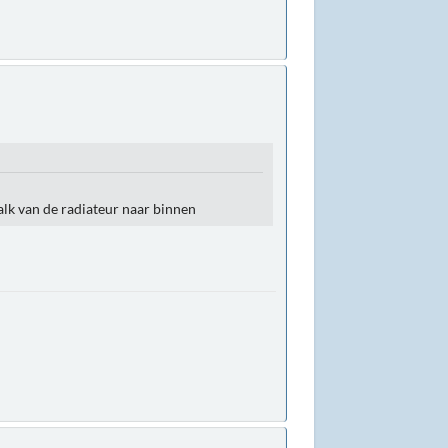
alk van de radiateur naar binnen