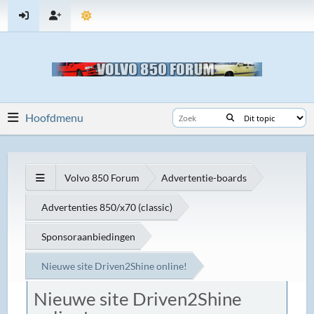
Hoofdmenu
Volvo 850 Forum
Advertentie-boards
Advertenties 850/x70 (classic)
Sponsoraanbiedingen
Nieuwe site Driven2Shine online!
Nieuwe site Driven2Shine