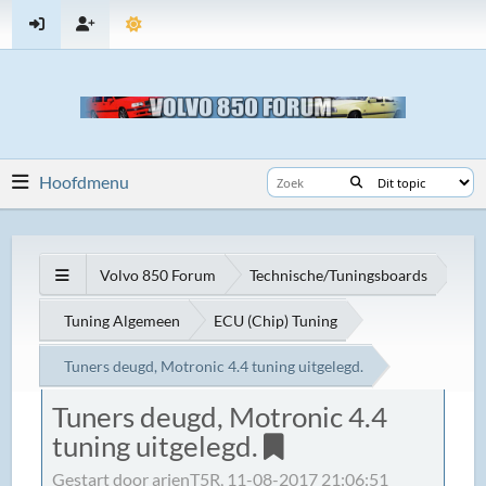
Hoofdmenu
Volvo 850 Forum
Technische/Tuningsboards
Tuning Algemeen
ECU (Chip) Tuning
Tuners deugd, Motronic 4.4 tuning uitgelegd.
Tuners deugd, Motronic 4.4
tuning uitgelegd.
Gestart door arjenT5R, 11-08-2017 21:06:51