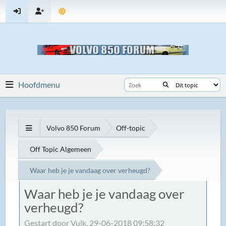
Hoofdmenu
Volvo 850 Forum
Off-topic
Off Topic Algemeen
Waar heb je je vandaag over verheugd?
Waar heb je je vandaag over
verheugd?
Gestart door Vulk, 29-06-2018 09:58:32