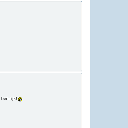
 ben rijk!