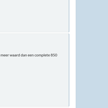
na meer waard dan een complete 850