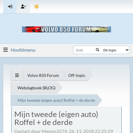
Hoofdmenu
Volvo 850 Forum
Off-topic
Webdagboek (BLOG)
Mijn tweede (eigen auto) Roffel + de derde
Mijn tweede (eigen auto)
Roffel + de derde
Gestart door Menno3274, 26-11-2018 22:25:29