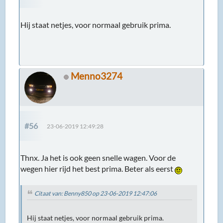
Hij staat netjes, voor normaal gebruik prima.
Menno3274
#56
23-06-2019 12:49:28
Thnx. Ja het is ook geen snelle wagen. Voor de
wegen hier rijd het best prima. Beter als eerst
Citaat van: Benny850 op 23-06-2019 12:47:06
Hij staat netjes, voor normaal gebruik prima.