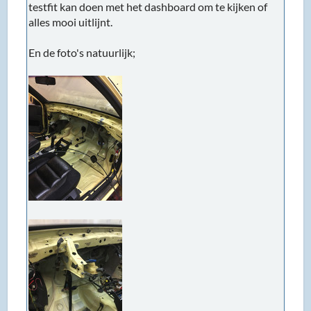
testfit kan doen met het dashboard om te kijken of
alles mooi uitlijnt.
En de foto's natuurlijk;