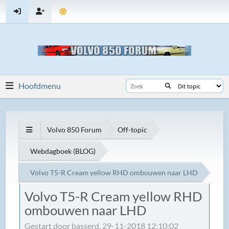
Hoofdmenu
Volvo 850 Forum
Off-topic
Webdagboek (BLOG)
Volvo T5-R Cream yellow RHD ombouwen naar LHD
Volvo T5-R Cream yellow RHD
ombouwen naar LHD
Gestart door basserd, 29-11-2018 12:10:02