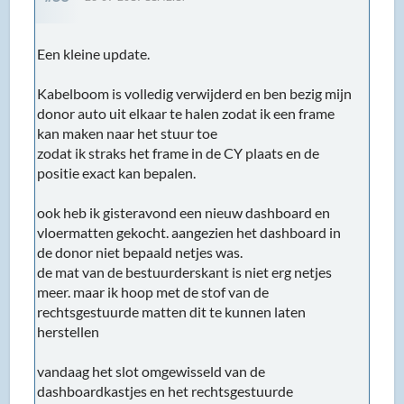
Een kleine update.
Kabelboom is volledig verwijderd en ben bezig mijn
donor auto uit elkaar te halen zodat ik een frame
kan maken naar het stuur toe
zodat ik straks het frame in de CY plaats en de
positie exact kan bepalen.
ook heb ik gisteravond een nieuw dashboard en
vloermatten gekocht. aangezien het dashboard in
de donor niet bepaald netjes was.
de mat van de bestuurderskant is niet erg netjes
meer. maar ik hoop met de stof van de
rechtsgestuurde matten dit te kunnen laten
herstellen
vandaag het slot omgewisseld van de
dashboardkastjes en het rechtsgestuurde