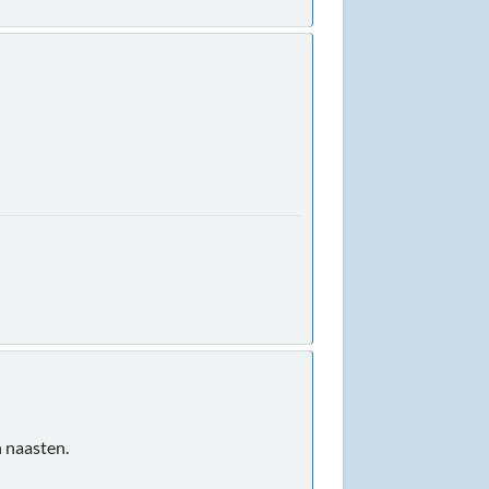
n naasten.