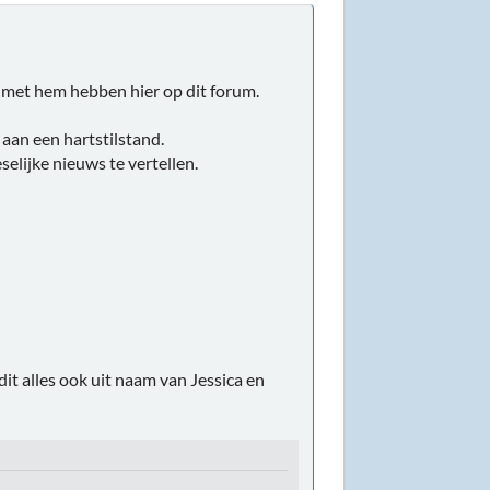
nd met hem hebben hier op dit forum.
aan een hartstilstand.
selijke nieuws te vertellen.
 dit alles ook uit naam van Jessica en