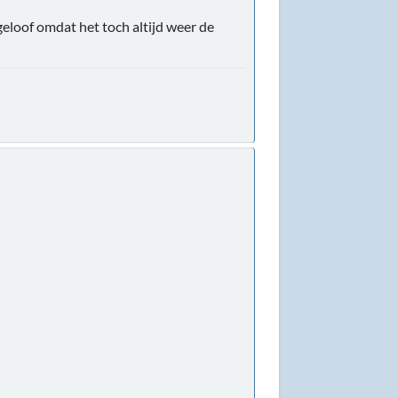
geloof omdat het toch altijd weer de