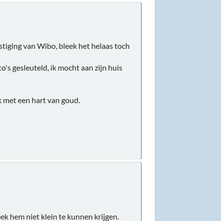
stiging van Wibo, bleek het helaas toch
o's gesleuteld, ik mocht aan zijn huis
ok met een hart van goud.
ek hem niet klein te kunnen krijgen.