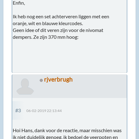
Enfin,
Ik heb nog een set achterveren liggen met een
oranje, wit en blauwe kleurcodes.
Geen idee of dit veren zijn voor de nivomat
dempers. Ze zijn 370 mm hoog:
rjverbrugh
#3
06-02-2019 22:13:44
Hoi Hans, dank voor de reactie, maar misschien was
ik niet duidelijk genoeg, ik bedoel de veerpoten en