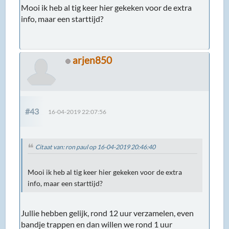
Mooi ik heb al tig keer hier gekeken voor de extra
info, maar een starttijd?
arjen850
#43
16-04-2019 22:07:56
Citaat van: ron paul op 16-04-2019 20:46:40
Mooi ik heb al tig keer hier gekeken voor de extra
info, maar een starttijd?
Jullie hebben gelijk, rond 12 uur verzamelen, even
bandje trappen en dan willen we rond 1 uur