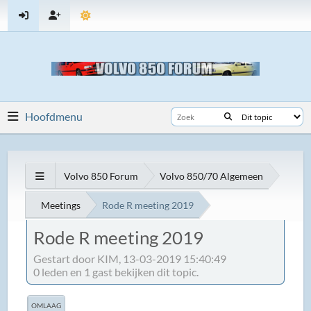
Hoofdmenu
Volvo 850 Forum
Volvo 850/70 Algemeen
Meetings
Rode R meeting 2019
Rode R meeting 2019
Gestart door KIM, 13-03-2019 15:40:49
0 leden en 1 gast bekijken dit topic.
OMLAAG