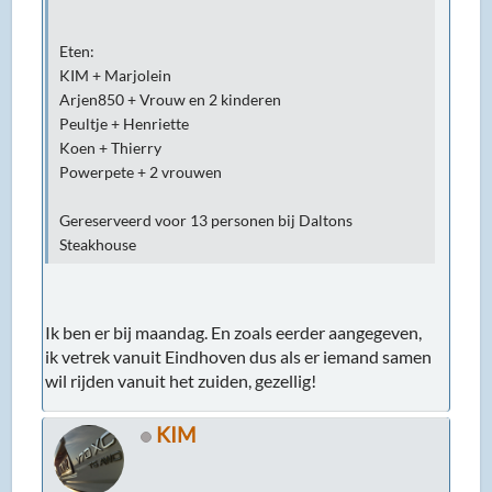
Eten:
KIM + Marjolein
Arjen850 + Vrouw en 2 kinderen
Peultje + Henriette
Koen + Thierry
Powerpete + 2 vrouwen
Gereserveerd voor 13 personen bij Daltons
Steakhouse
Ik ben er bij maandag. En zoals eerder aangegeven,
ik vetrek vanuit Eindhoven dus als er iemand samen
wil rijden vanuit het zuiden, gezellig!
KIM