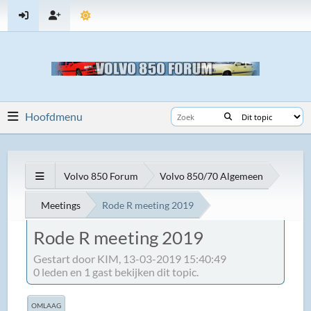
Hoofdmenu
Volvo 850 Forum
Volvo 850/70 Algemeen
Meetings
Rode R meeting 2019
Rode R meeting 2019
Gestart door KIM, 13-03-2019 15:40:49
0 leden en 1 gast bekijken dit topic.
OMLAAG