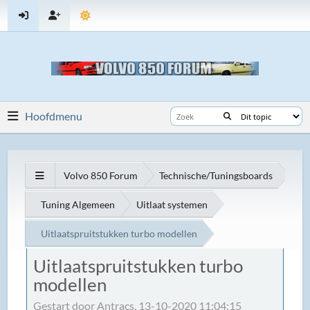
Hoofdmenu
Volvo 850 Forum
Technische/Tuningsboards
Tuning Algemeen
Uitlaat systemen
Uitlaatspruitstukken turbo modellen
Uitlaatspruitstukken turbo
modellen
Gestart door Antracs, 13-10-2020 11:04:15