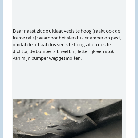
Daar naast zit de uitlaat veels te hoog (raakt ook de
frame rails) waardoor het sierstuk er amper op past,
omdat de uitlaat dus veels te hoog zit en dus te
dichtbij de bumper zit heeft hij letterlijk een stuk
van mijn bumper weg gesmolten.