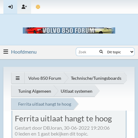
Hoofdmenu
Volvo 850 Forum
Technische/Tuningsboards
Tuning Algemeen
Uitlaat systemen
Ferrita uitlaat hangt te hoog
Ferrita uitlaat hangt te hoog
Gestart door DBJoran, 30-06-2022 19:20:06
0 leden en 1 gast bekijken dit topic.