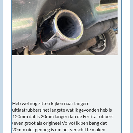
Heb wel nog zitten kijken naar langere
uitlaatrubbers het langste wat ik gevonden heb is
120mm dat is 20mm langer dan de Ferrita rubbers
(even groot als origineel Volvo) ik ben bang dat
20mm niet genoeg is om het verschil te maken.