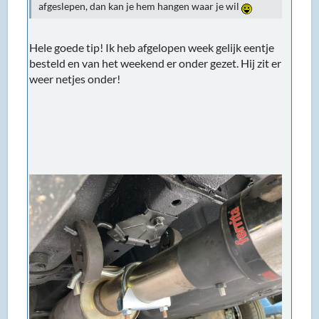
afgeslepen, dan kan je hem hangen waar je wil
Hele goede tip! Ik heb afgelopen week gelijk eentje
besteld en van het weekend er onder gezet. Hij zit er
weer netjes onder!