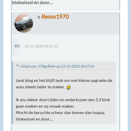
blokwissel en door....
Remo1970
#6
23-12-2020 20:27:31
Citaat van: V70geRwin op 23-12-2020 18:27:16
Leuk blog en het blijft leuk om met kleine upgrades de
auto steeds beter te maken
Ik zou lekker doorrijden en ondertussen een 2,3 blok
gaan zoeken en op smaak maken.
Mocht de beruchte scheur dan komen dan hoppa,
blokwissel en door....