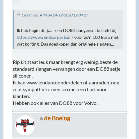
Citaat van: KIM op 24-12-2020 12:04:27
Ik heb begin dit jaar een DO88 slangenset besteld bij
https://www.rendcarparts.nl/
voor zo'n 100 Euro met
wat korting. Das goedkoper dan originele slangen...
Rip kit staat leuk maar brengt erg weinig, beste de
standaard slangen vervangen door een DO88 setje
siliconen.
Ik kan www.jendautoonderdelen.nl aanraden, nog
echt sympathieke mensen met een hart voor
klanten.
Hebben ook alles van DO88 voor Volvo.
de Boeing