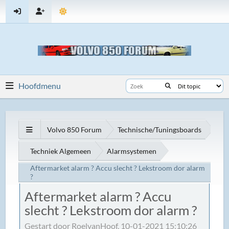
Hoofdmenu
Volvo 850 Forum
Technische/Tuningsboards
Techniek Algemeen
Alarmsystemen
Aftermarket alarm ? Accu slecht ? Lekstroom dor alarm
?
Aftermarket alarm ? Accu
slecht ? Lekstroom dor alarm ?
Gestart door RoelvanHoof, 10-01-2021 15:10:26