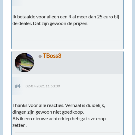
Ik betaalde voor alleen een R al meer dan 25 euro bij
de dealer. Dat zijn gewoon de prijzen.
TBoss3
#4
02-07-2021 11:53:09
Thanks voor alle reacties. Verhaal is duidelijk,
dingen zijn gewoon niet goedkoop.
Als ik een nieuwe achterklep heb ga ik ze erop
zetten.