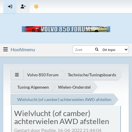
Hoofdmenu
Volvo 850 Forum
Technische/Tuningsboards
Tuning Algemeen
Wielen-Onderstel
Wielvlucht (of camber) achterwielen AWD afstellen
Wielvlucht (of camber)
achterwielen AWD afstellen
Gestart door Peultje, 16-04-2022 21:44:04