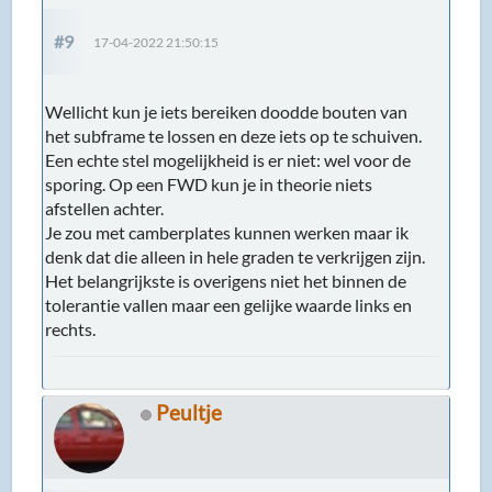
#9
17-04-2022 21:50:15
Wellicht kun je iets bereiken doodde bouten van
het subframe te lossen en deze iets op te schuiven.
Een echte stel mogelijkheid is er niet: wel voor de
sporing. Op een FWD kun je in theorie niets
afstellen achter.
Je zou met camberplates kunnen werken maar ik
denk dat die alleen in hele graden te verkrijgen zijn.
Het belangrijkste is overigens niet het binnen de
tolerantie vallen maar een gelijke waarde links en
rechts.
Peultje