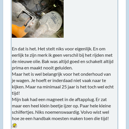
En dat is het. Het stelt niks voor eigenlijk. En om
eerlijk te zijn merk ik geen verschil bij het rijden met
de nieuwe olie. Bak was altijd goed en schakelt altijd
prima en maakt nooit geluiden.
Maar het is wel belangrijk voor het onderhoud van
je wagen. Je hoeft er inderdaad niet vaak naar te
kijken. Maar na minimaal 25 jaar is het toch wel echt
tijd!
Mijn bak had een magneet in de aftapplug. Er zat
maar een heel klein beetje ijzer op. Paar hele kleine
schilfertjes. Niks noemenswaardig. Volvo wist wel
hoe ze een handbak moesten maken toen die tijd!