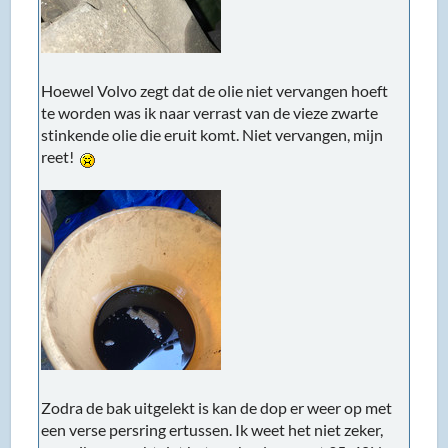
Hoewel Volvo zegt dat de olie niet vervangen hoeft
te worden was ik naar verrast van de vieze zwarte
stinkende olie die eruit komt. Niet vervangen, mijn
reet!
Zodra de bak uitgelekt is kan de dop er weer op met
een verse persring ertussen. Ik weet het niet zeker,