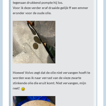
tegenaan drukkend pompte hij los.
Voor ik deze verder eraf draaide gelijk ff een emmer
eronder voor de oude olie.
Hoewel Volvo zegt dat de olie niet vervangen hoeft te
worden was ik naar verrast van de vieze zwarte
stinkende olie die eruit komt. Niet vervangen, mijn
reet!