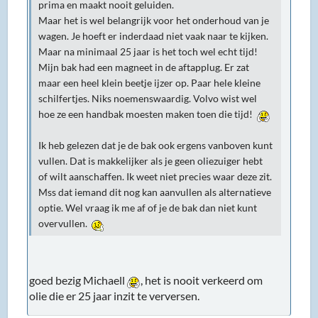
prima en maakt nooit geluiden.
Maar het is wel belangrijk voor het onderhoud van je
wagen. Je hoeft er inderdaad niet vaak naar te kijken.
Maar na minimaal 25 jaar is het toch wel echt tijd!
Mijn bak had een magneet in de aftapplug. Er zat
maar een heel klein beetje ijzer op. Paar hele kleine
schilfertjes. Niks noemenswaardig. Volvo wist wel
hoe ze een handbak moesten maken toen die tijd!
Ik heb gelezen dat je de bak ook ergens vanboven kunt
vullen. Dat is makkelijker als je geen oliezuiger hebt
of wilt aanschaffen. Ik weet niet precies waar deze zit.
Mss dat iemand dit nog kan aanvullen als alternatieve
optie. Wel vraag ik me af of je de bak dan niet kunt
overvullen.
goed bezig Michaell
, het is nooit verkeerd om
olie die er 25 jaar inzit te verversen.