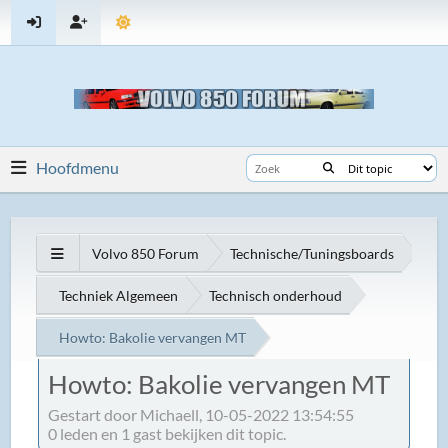
Hoofdmenu
Volvo 850 Forum
Technische/Tuningsboards
Techniek Algemeen
Technisch onderhoud
Howto: Bakolie vervangen MT
Howto: Bakolie vervangen MT
Gestart door Michaell, 10-05-2022 13:54:55
0 leden en 1 gast bekijken dit topic.