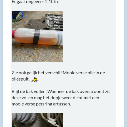
Er gaat ongeveer 2.1L in.
Zie ook gelijk het verschil! Mooie verse olie in de
oliespuit.
Blijf de bak vullen. Wanneer de bak overstroomt zit
deze vol en mag het dopje weer dicht met een
mooie verse persring ertussen.