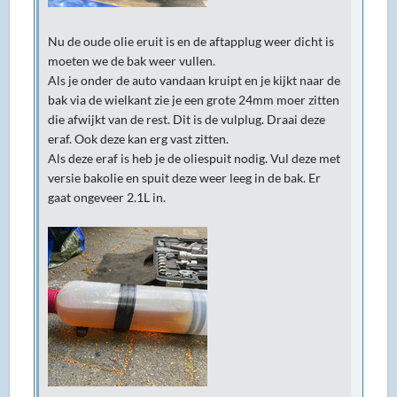
Nu de oude olie eruit is en de aftapplug weer dicht is
moeten we de bak weer vullen.
Als je onder de auto vandaan kruipt en je kijkt naar de
bak via de wielkant zie je een grote 24mm moer zitten
die afwijkt van de rest. Dit is de vulplug. Draai deze
eraf. Ook deze kan erg vast zitten.
Als deze eraf is heb je de oliespuit nodig. Vul deze met
versie bakolie en spuit deze weer leeg in de bak. Er
gaat ongeveer 2.1L in.