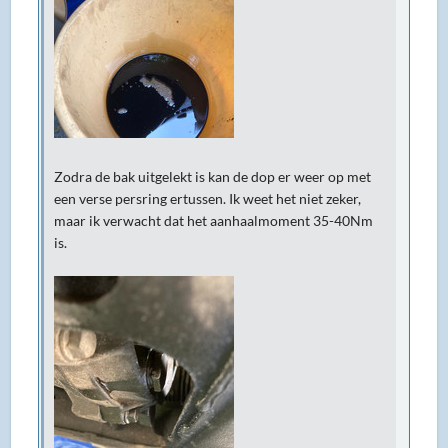
Zodra de bak uitgelekt is kan de dop er weer op met
een verse persring ertussen. Ik weet het niet zeker,
maar ik verwacht dat het aanhaalmoment 35-40Nm
is.