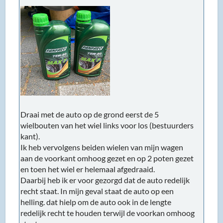
Draai met de auto op de grond eerst de 5
wielbouten van het wiel links voor los (bestuurders
kant).
Ik heb vervolgens beiden wielen van mijn wagen
aan de voorkant omhoog gezet en op 2 poten gezet
en toen het wiel er helemaal afgedraaid.
Daarbij heb ik er voor gezorgd dat de auto redelijk
recht staat. In mijn geval staat de auto op een
helling. dat hielp om de auto ook in de lengte
redelijk recht te houden terwijl de voorkan omhoog