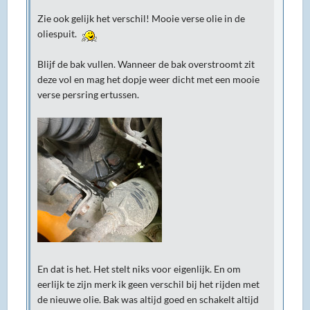
Zie ook gelijk het verschil! Mooie verse olie in de
oliespuit.
Blijf de bak vullen. Wanneer de bak overstroomt zit
deze vol en mag het dopje weer dicht met een mooie
verse persring ertussen.
En dat is het. Het stelt niks voor eigenlijk. En om
eerlijk te zijn merk ik geen verschil bij het rijden met
de nieuwe olie. Bak was altijd goed en schakelt altijd