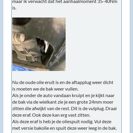
maar ik verwacht dat het aanhaalmoment 35-40Nm
is.
Nu de oude olie eruit is en de aftapplug weer dicht
is moeten we de bak weer vullen.
Als je onder de auto vandaan kruipt en je kijkt naar
de bak via de wielkant zie je een grote 24mm moer
zitten die afwijkt van de rest. Dit is de vulplug. Draai
deze eraf. Ook deze kan erg vast zitten.
Als deze eraf is heb je de oliespuit nodig. Vul deze
met versie bakolie en spuit deze weer leeg in de bak.