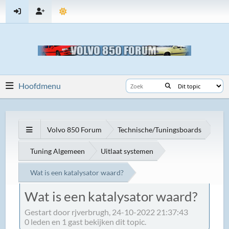
Hoofdmenu
Volvo 850 Forum
Technische/Tuningsboards
Tuning Algemeen
Uitlaat systemen
Wat is een katalysator waard?
Wat is een katalysator waard?
Gestart door rjverbrugh, 24-10-2022 21:37:43
0 leden en 1 gast bekijken dit topic.