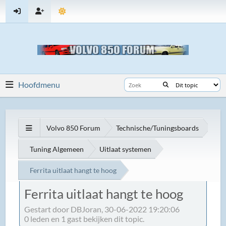
Hoofdmenu
Volvo 850 Forum
Technische/Tuningsboards
Tuning Algemeen
Uitlaat systemen
Ferrita uitlaat hangt te hoog
Ferrita uitlaat hangt te hoog
Gestart door DBJoran, 30-06-2022 19:20:06
0 leden en 1 gast bekijken dit topic.