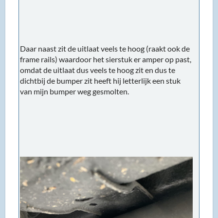
Daar naast zit de uitlaat veels te hoog (raakt ook de
frame rails) waardoor het sierstuk er amper op past,
omdat de uitlaat dus veels te hoog zit en dus te
dichtbij de bumper zit heeft hij letterlijk een stuk
van mijn bumper weg gesmolten.