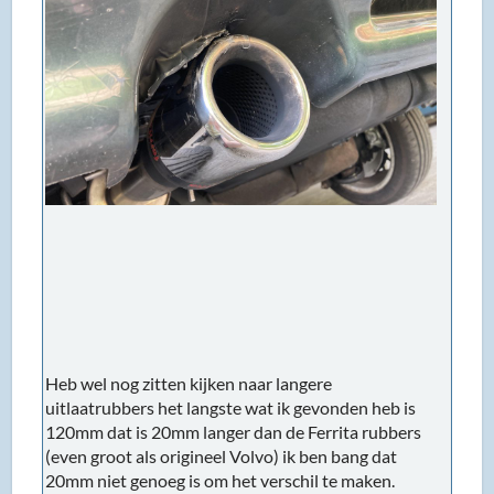
Heb wel nog zitten kijken naar langere
uitlaatrubbers het langste wat ik gevonden heb is
120mm dat is 20mm langer dan de Ferrita rubbers
(even groot als origineel Volvo) ik ben bang dat
20mm niet genoeg is om het verschil te maken.