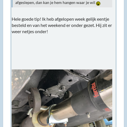
afgeslepen, dan kan je hem hangen waar je wil
Hele goede tip! Ik heb afgelopen week gelijk eentje
besteld en van het weekend er onder gezet. Hij zit er
weer netjes onder!