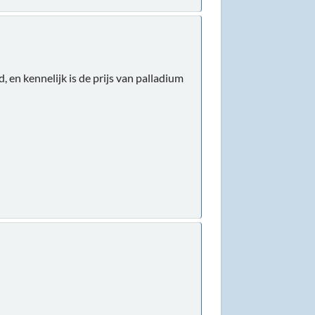
, en kennelijk is de prijs van palladium
.