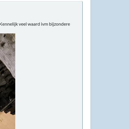
Kennelijk veel waard ivm bijzondere