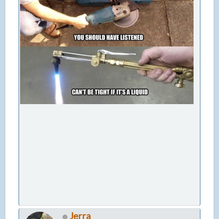
Jerra