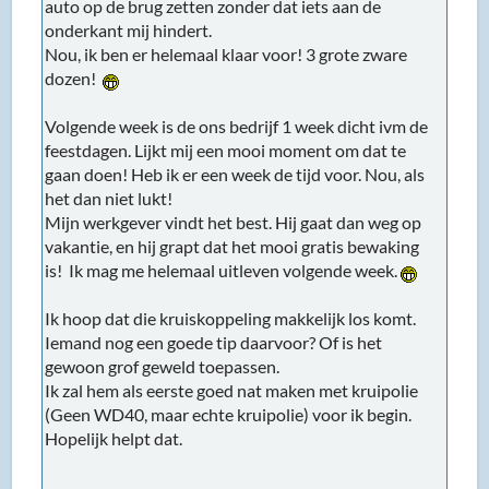
auto op de brug zetten zonder dat iets aan de
onderkant mij hindert.
Nou, ik ben er helemaal klaar voor! 3 grote zware
dozen!
Volgende week is de ons bedrijf 1 week dicht ivm de
feestdagen. Lijkt mij een mooi moment om dat te
gaan doen! Heb ik er een week de tijd voor. Nou, als
het dan niet lukt!
Mijn werkgever vindt het best. Hij gaat dan weg op
vakantie, en hij grapt dat het mooi gratis bewaking
is! Ik mag me helemaal uitleven volgende week.
Ik hoop dat die kruiskoppeling makkelijk los komt.
Iemand nog een goede tip daarvoor? Of is het
gewoon grof geweld toepassen.
Ik zal hem als eerste goed nat maken met kruipolie
(Geen WD40, maar echte kruipolie) voor ik begin.
Hopelijk helpt dat.