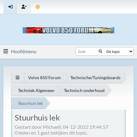
Hoofdmenu
Volvo 850 Forum
Technische/Tuningsboards
Techniek Algemeen
Technisch onderhoud
Stuurhuis lek
Stuurhuis lek
Gestart door Michaell, 04-12-2022 19:44:57
0 leden en 1 gast bekijken dit topic.