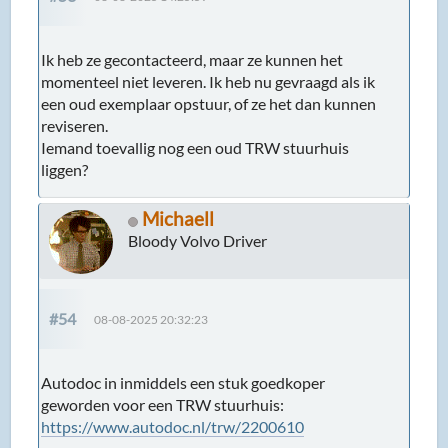
Ik heb ze gecontacteerd, maar ze kunnen het
momenteel niet leveren. Ik heb nu gevraagd als ik
een oud exemplaar opstuur, of ze het dan kunnen
reviseren.
Iemand toevallig nog een oud TRW stuurhuis
liggen?
Michaell
Bloody Volvo Driver
#54
08-08-2025 20:32:23
Autodoc in inmiddels een stuk goedkoper
geworden voor een TRW stuurhuis:
https://www.autodoc.nl/trw/2200610