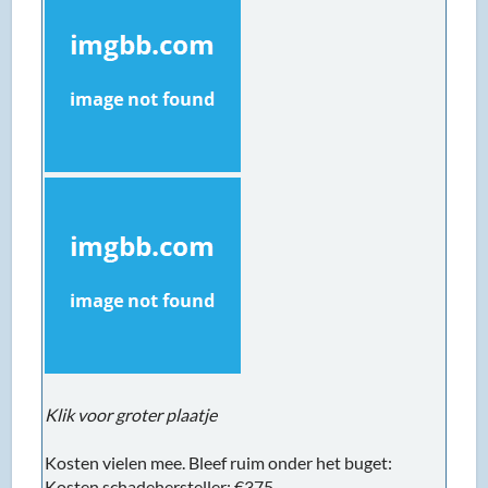
Klik voor groter plaatje
Kosten vielen mee. Bleef ruim onder het buget:
Kosten schadehersteller: €375,-