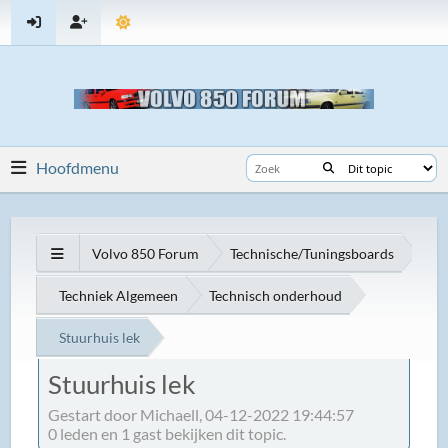
Hoofdmenu
Volvo 850 Forum
Technische/Tuningsboards
Techniek Algemeen
Technisch onderhoud
Stuurhuis lek
Stuurhuis lek
Gestart door Michaell, 04-12-2022 19:44:57
0 leden en 1 gast bekijken dit topic.