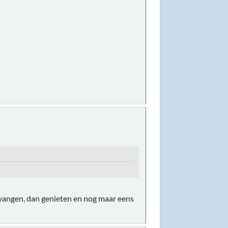
vervangen, dan genieten en nog maar eens