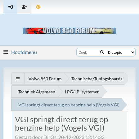
Hoofdmenu
Volvo 850 Forum
Technische/Tuningsboards
Techniek Algemeen
LPG/LPi systemen
VGI springt direct terug op benzine help (Vogels VGI)
VGI springt direct terug op
benzine help (Vogels VGI)
Gestart door DirQs, 20-12-2023 12:14:33