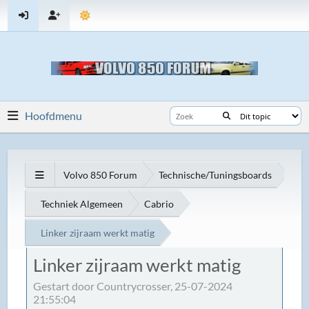
Hoofdmenu
Volvo 850 Forum
Technische/Tuningsboards
Techniek Algemeen
Cabrio
Linker zijraam werkt matig
Linker zijraam werkt matig
Gestart door Countrycrosser, 25-07-2024
21:55:04