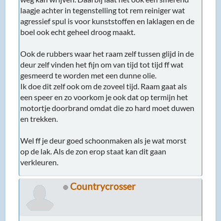
laagje achter in tegenstelling tot rem reiniger wat
agressief spul is voor kunststoffen en laklagen en de
boel ook echt geheel droog maakt.
Ook de rubbers waar het raam zelf tussen glijd in de
deur zelf vinden het fijn om van tijd tot tijd ff wat
gesmeerd te worden met een dunne olie.
Ik doe dit zelf ook om de zoveel tijd. Raam gaat als
een speer en zo voorkom je ook dat op termijn het
motortje doorbrand omdat die zo hard moet duwen
en trekken.
Wel ff je deur goed schoonmaken als je wat morst
op de lak. Als de zon erop staat kan dit gaan
verkleuren.
Countrycrosser