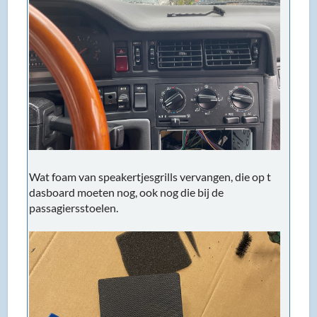
Wat foam van speakertjesgrills vervangen, die op t
dasboard moeten nog, ook nog die bij de
passagiersstoelen.