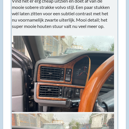
Vind het er erg cheap uitzien en doet af van de
mooie sobere strakke volvo stijl. Een paar stukken
wèl laten zitten voor een subtiel contrast met het
nu voornamelijk zwarte uiterlijk. Mooi detail; het
super mooie houten stuur valt nu veel meer op.