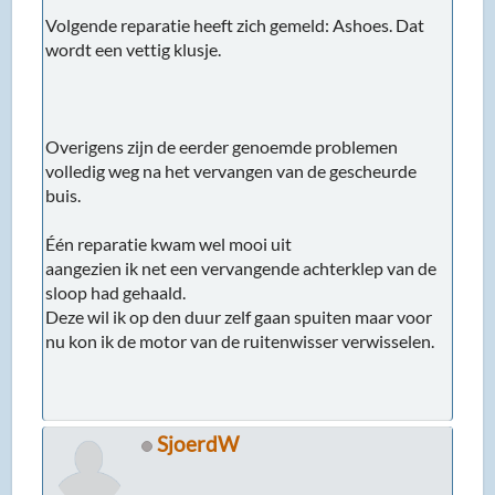
Volgende reparatie heeft zich gemeld: Ashoes. Dat
wordt een vettig klusje.
Overigens zijn de eerder genoemde problemen
volledig weg na het vervangen van de gescheurde
buis.
Één reparatie kwam wel mooi uit
aangezien ik net een vervangende achterklep van de
sloop had gehaald.
Deze wil ik op den duur zelf gaan spuiten maar voor
nu kon ik de motor van de ruitenwisser verwisselen.
SjoerdW