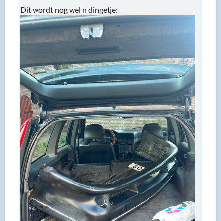
Dit wordt nog wel n dingetje: