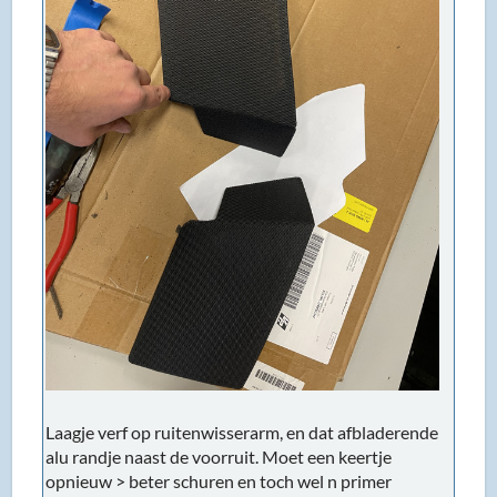
Laagje verf op ruitenwisserarm, en dat afbladerende
alu randje naast de voorruit. Moet een keertje
opnieuw > beter schuren en toch wel n primer