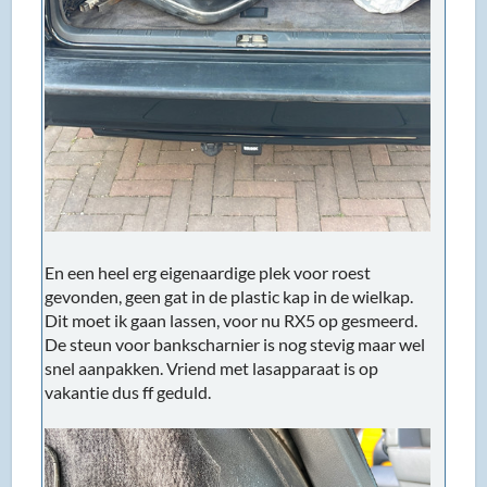
En een heel erg eigenaardige plek voor roest
gevonden, geen gat in de plastic kap in de wielkap.
Dit moet ik gaan lassen, voor nu RX5 op gesmeerd.
De steun voor bankscharnier is nog stevig maar wel
snel aanpakken. Vriend met lasapparaat is op
vakantie dus ff geduld.