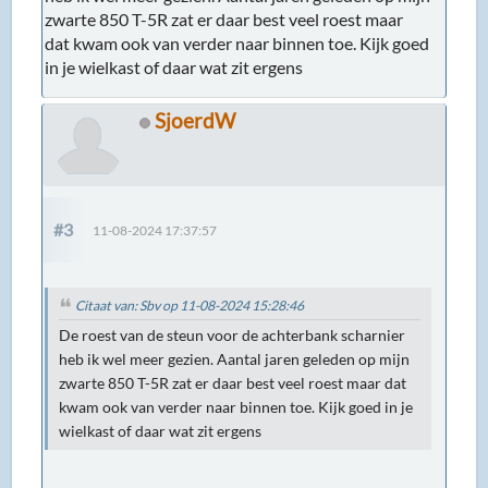
zwarte 850 T-5R zat er daar best veel roest maar
dat kwam ook van verder naar binnen toe. Kijk goed
in je wielkast of daar wat zit ergens
SjoerdW
#3
11-08-2024 17:37:57
Citaat van: Sbv op 11-08-2024 15:28:46
De roest van de steun voor de achterbank scharnier
heb ik wel meer gezien. Aantal jaren geleden op mijn
zwarte 850 T-5R zat er daar best veel roest maar dat
kwam ook van verder naar binnen toe. Kijk goed in je
wielkast of daar wat zit ergens