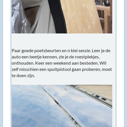
Paar goede poetsbeurten en n klei sessie. Leer je de
auto een beetje kennen, zie je de roestplekjes,
onthouden. Keer een weekend aan besteden. Wil
zelf misschien een spuitpistool gaan proberen, moet
te doen zijn.