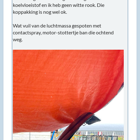
koelvloeistof en ik heb geen witte rook. Die
koppakking is nog wel ok.
Wat vuil van de luchtmassa gespoten met
contactspray, motor-stottertje ban die ochtend
weg.