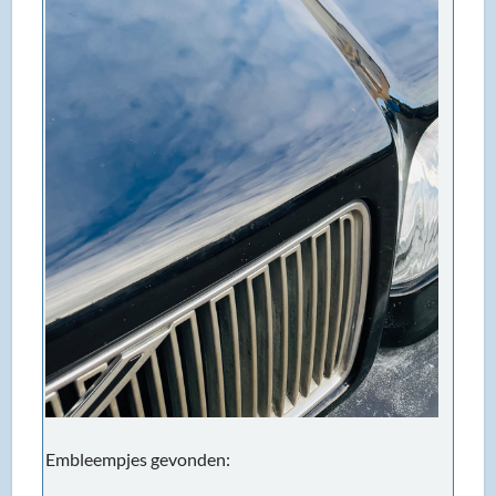
Embleempjes gevonden: