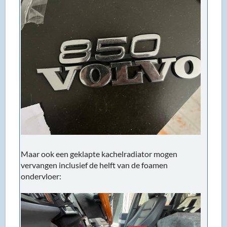
Maar ook een geklapte kachelradiator mogen
vervangen inclusief de helft van de foamen
ondervloer: