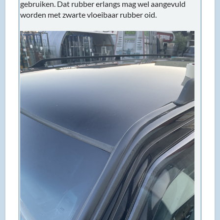
gebruiken. Dat rubber erlangs mag wel aangevuld
worden met zwarte vloeibaar rubber oid.