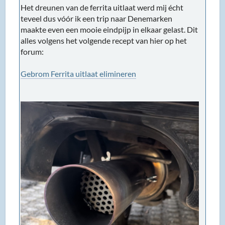
Het dreunen van de ferrita uitlaat werd mij écht
teveel dus vóór ik een trip naar Denemarken
maakte even een mooie eindpijp in elkaar gelast. Dit
alles volgens het volgende recept van hier op het
forum:
Gebrom Ferrita uitlaat elimineren