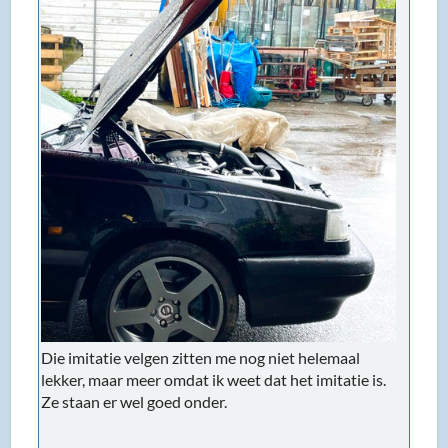
Die imitatie velgen zitten me nog niet helemaal
lekker, maar meer omdat ik weet dat het imitatie is.
Ze staan er wel goed onder.