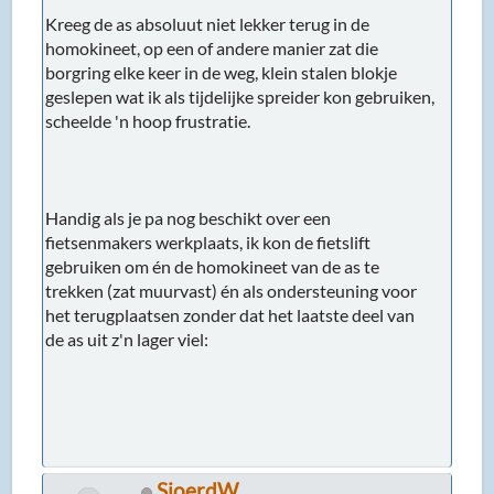
Kreeg de as absoluut niet lekker terug in de
homokineet, op een of andere manier zat die
borgring elke keer in de weg, klein stalen blokje
geslepen wat ik als tijdelijke spreider kon gebruiken,
scheelde 'n hoop frustratie.
Handig als je pa nog beschikt over een
fietsenmakers werkplaats, ik kon de fietslift
gebruiken om én de homokineet van de as te
trekken (zat muurvast) én als ondersteuning voor
het terugplaatsen zonder dat het laatste deel van
de as uit z'n lager viel:
SjoerdW