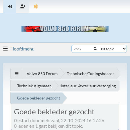
Hoofdmenu
Volvo 850 Forum
Technische/Tuningsboards
Techniek Algemeen
Interieur-/exterieur verzorging
Goede bekleder gezocht
Goede bekleder gezocht
Gestart door mehrzahl, 22-10-2024 16:17:26
0 leden en 1 gast bekijken dit topic.