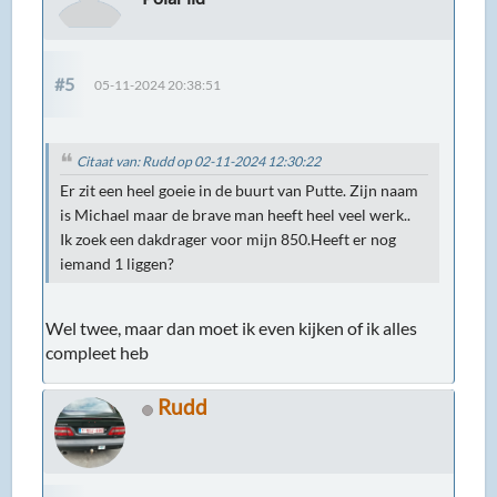
#5
05-11-2024 20:38:51
Citaat van: Rudd op 02-11-2024 12:30:22
Er zit een heel goeie in de buurt van Putte. Zijn naam
is Michael maar de brave man heeft heel veel werk..
Ik zoek een dakdrager voor mijn 850.Heeft er nog
iemand 1 liggen?
Wel twee, maar dan moet ik even kijken of ik alles
compleet heb
Rudd