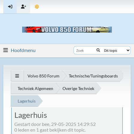
Hoofdmenu
Volvo 850 Forum
Technische/Tuningsboards
Techniek Algemeen
Overige Techniek
Lagerhuis
Lagerhuis
Gestart door bee, 29-05-2025 14:29:52
0 leden en 1 gast bekijken dit topic.