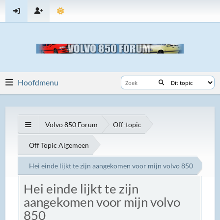
Hoofdmenu
Volvo 850 Forum
Off-topic
Off Topic Algemeen
Hei einde lijkt te zijn aangekomen voor mijn volvo 850
Hei einde lijkt te zijn
aangekomen voor mijn volvo
850