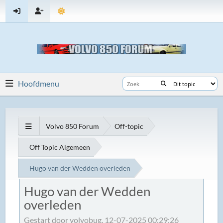
Hoofdmenu
Volvo 850 Forum
Off-topic
Off Topic Algemeen
Hugo van der Wedden overleden
Hugo van der Wedden
overleden
Gestart door volvobug, 12-07-2025 00:29:26