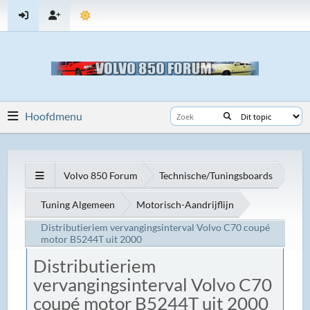
Hoofdmenu
Volvo 850 Forum
Technische/Tuningsboards
Tuning Algemeen
Motorisch-Aandrijflijn
Distributieriem vervangingsinterval Volvo C70 coupé
motor B5244T uit 2000
Distributieriem
vervangingsinterval Volvo C70
coupé motor B5244T uit 2000