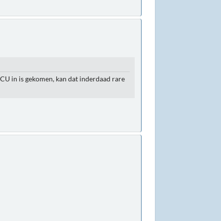
U in is gekomen, kan dat inderdaad rare