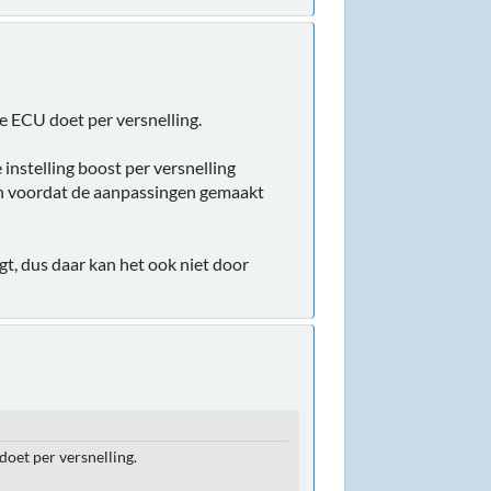
e ECU doet per versnelling.
instelling boost per versnelling
zijn voordat de aanpassingen gemaakt
, dus daar kan het ook niet door
oet per versnelling.