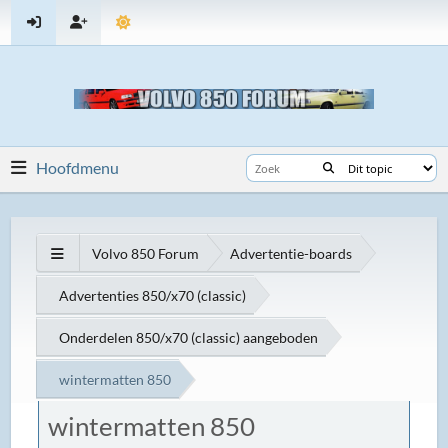
Hoofdmenu
Volvo 850 Forum
Advertentie-boards
Advertenties 850/x70 (classic)
Onderdelen 850/x70 (classic) aangeboden
wintermatten 850
wintermatten 850